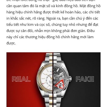
cần quan tâm đó là mặt số và kính đồng hồ. Mặt đồng hồ
hàng hiệu chính hãng được thiết kế hoàn hảo, các chi tiết
in khắc sắc nét, rõ ràng. Ngoài ra, bạn cần chú ý đến các
tiểu tiết như kim và cọc số, chúng tuy nhỏ nhưng để đạt
được sự cân đối, nhẵn mịn không phải đơn giản. Điều
này chỉ các thương hiệu đồng hồ chính hãng mới làm
được.