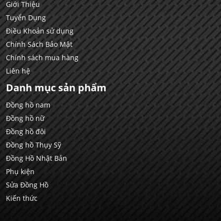
Giới Thiệu
Tuyển Dụng
Điều Khoản sử dụng
Chính Sách Bảo Mật
Chính sách mua hàng
Liên hệ
Danh mục sản phẩm
Đồng hồ nam
Đồng hồ nữ
Đồng hồ đôi
Đồng hồ Thụy Sỹ
Đồng Hồ Nhật Bản
Phụ kiện
Sửa Đồng Hồ
Kiến thức