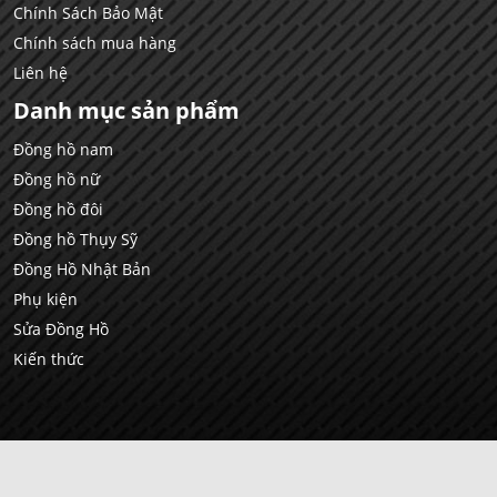
Chính Sách Bảo Mật
Chính sách mua hàng
Liên hệ
Danh mục sản phẩm
Đồng hồ nam
Đồng hồ nữ
Đồng hồ đôi
Đồng hồ Thụy Sỹ
Đồng Hồ Nhật Bản
Phụ kiện
Sửa Đồng Hồ
Kiến thức